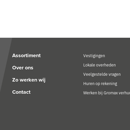
Assortiment
Vestigingen
Lokale overheden
Over ons
Veelgestelde vragen
Zo werken wij
Huren op rekening
Contact
Werken bij Gromax verhu