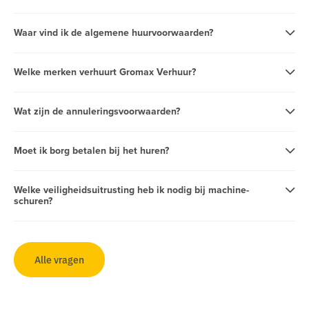
Waar vind ik de algemene huurvoorwaarden?
Welke merken verhuurt Gromax Verhuur?
Wat zijn de annuleringsvoorwaarden?
Moet ik borg betalen bij het huren?
Welke veiligheidsuitrusting heb ik nodig bij machine-
schuren?
Alle vragen