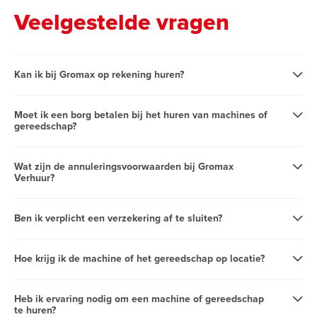
Veelgestelde vragen
Kan ik bij Gromax op rekening huren?
Moet ik een borg betalen bij het huren van machines of
gereedschap?
Wat zijn de annuleringsvoorwaarden bij Gromax
Verhuur?
Ben ik verplicht een verzekering af te sluiten?
Hoe krijg ik de machine of het gereedschap op locatie?
Heb ik ervaring nodig om een machine of gereedschap
te huren?