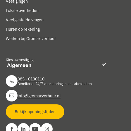
Vestigingen
Lokale overheden
Veelgestelde vragen
Huren op rekening
Werken bij Gromax verhuur
Kies uw vestiging:
085 - 0130110
Bereikbaar 24/7 voor storingen en calamiteiten
info@gromaxverhuur.nl
Bekijk openingstijden