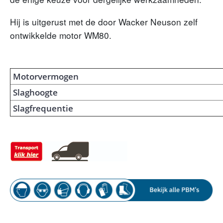
Hij is uitgerust met de door Wacker Neuson zelf
ontwikkelde motor WM80.
Motorvermogen
Slaghoogte
Slagfrequentie