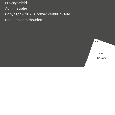
Privacybeleid
Administratie
Copyright © 2026 Gromax Verhuur - Alle
rechten voorbehouden
Naar
boven