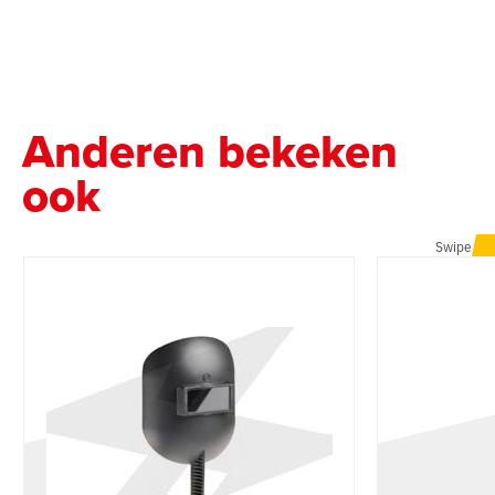
Anderen bekeken
ook
Swipe