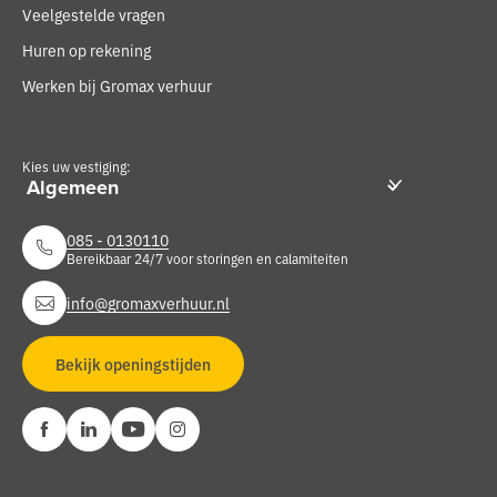
Veelgestelde vragen
Huren op rekening
Werken bij Gromax verhuur
Kies uw vestiging:
085 - 0130110
Bereikbaar 24/7 voor storingen en calamiteiten
info@gromaxverhuur.nl
Bekijk openingstijden