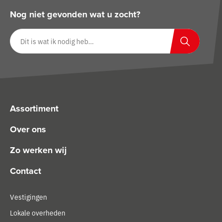
Nog niet gevonden wat u zocht?
Zoeken op website
Zoeken
Assortiment
Over ons
Zo werken wij
Contact
Vestigingen
Lokale overheden