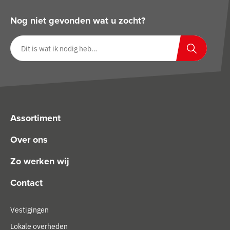
Nog niet gevonden wat u zocht?
Zoeken op website
Zoeken
Assortiment
Over ons
Zo werken wij
Contact
Vestigingen
Lokale overheden