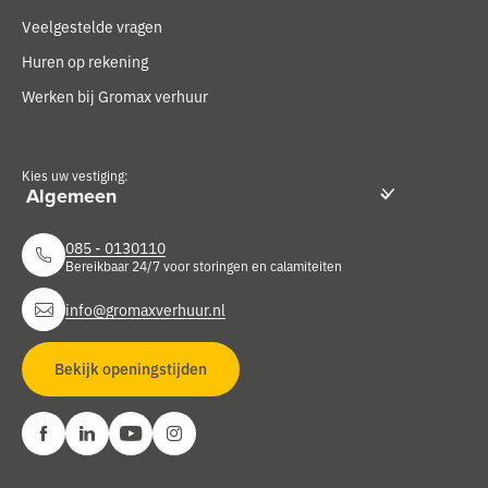
Veelgestelde vragen
Huren op rekening
Werken bij Gromax verhuur
Kies uw vestiging:
085 - 0130110
Bereikbaar 24/7 voor storingen en calamiteiten
info@gromaxverhuur.nl
Bekijk openingstijden