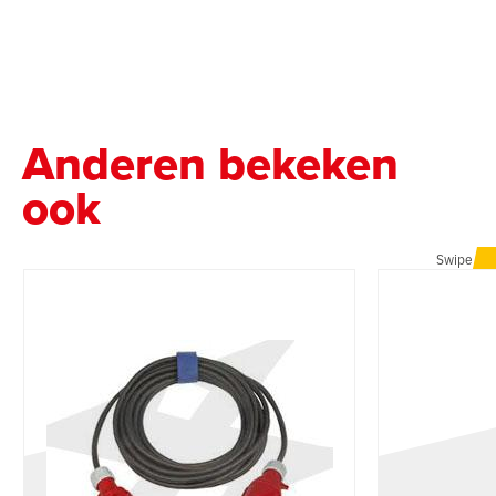
Anderen bekeken
ook
Swipe