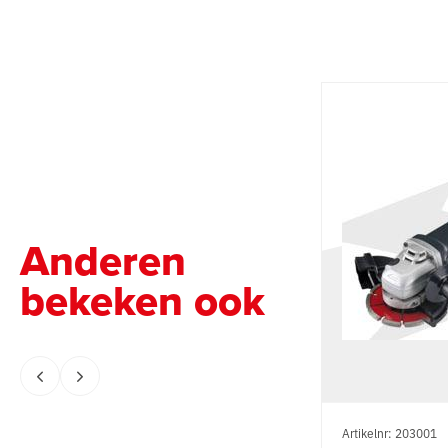
Anderen
bekeken ook
Artikelnr: 203001