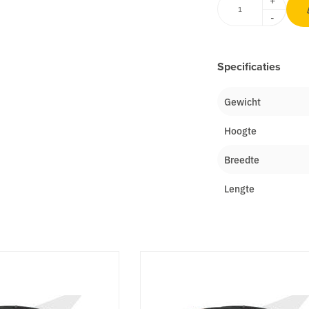
+
-
Specificaties
Gewicht
Hoogte
Breedte
Lengte