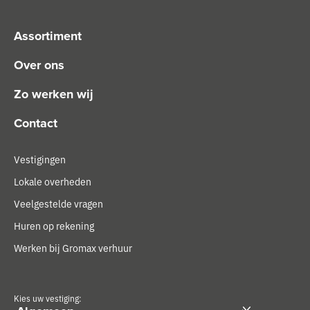
Assortiment
Over ons
Zo werken wij
Contact
Vestigingen
Lokale overheden
Veelgestelde vragen
Huren op rekening
Werken bij Gromax verhuur
Kies uw vestiging: