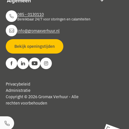
085 - 0130110
Bereikbaar 24/7 voor storingen en calamiteiten
info@gromaxverhuur.nl
Bekijk openingstijden
Privacybeleid
Administratie
Copyright © 2026 Gromax Verhuur - Alle
rechten voorbehouden
Bel ons