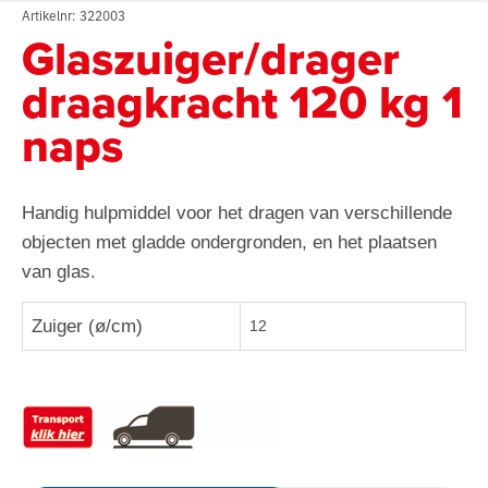
Artikelnr: 322003
Glaszuiger/drager
draagkracht 120 kg 1
naps
Handig hulpmiddel voor het dragen van verschillende
objecten met gladde ondergronden, en het plaatsen
van glas.
Zuiger (ø/cm)
12