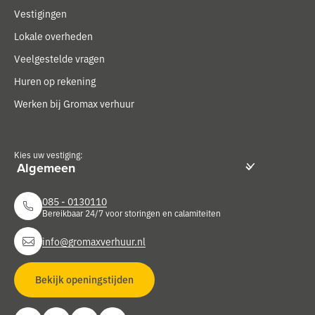
Vestigingen
Lokale overheden
Veelgestelde vragen
Huren op rekening
Werken bij Gromax verhuur
Kies uw vestiging:
085 - 0130110
Bereikbaar 24/7 voor storingen en calamiteiten
info@gromaxverhuur.nl
Bekijk openingstijden