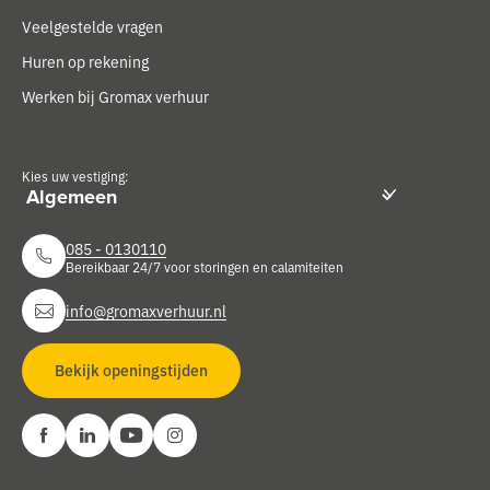
Veelgestelde vragen
Huren op rekening
Werken bij Gromax verhuur
Kies uw vestiging:
085 - 0130110
Bereikbaar 24/7 voor storingen en calamiteiten
info@gromaxverhuur.nl
Bekijk openingstijden