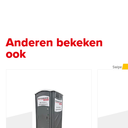
Anderen bekeken
ook
Swipe