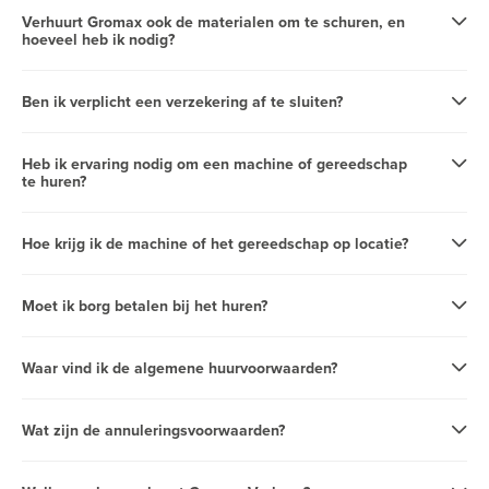
Verhuurt Gromax ook de materialen om te schuren, en
hoeveel heb ik nodig?
Ben ik verplicht een verzekering af te sluiten?
Heb ik ervaring nodig om een machine of gereedschap
te huren?
Hoe krijg ik de machine of het gereedschap op locatie?
Moet ik borg betalen bij het huren?
Waar vind ik de algemene huurvoorwaarden?
Wat zijn de annuleringsvoorwaarden?