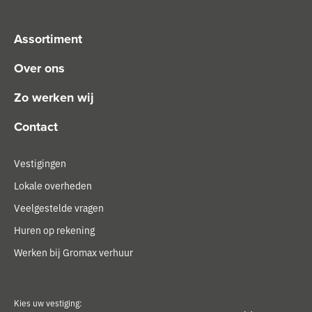
Assortiment
Over ons
Zo werken wij
Contact
Vestigingen
Lokale overheden
Veelgestelde vragen
Huren op rekening
Werken bij Gromax verhuur
Kies uw vestiging: