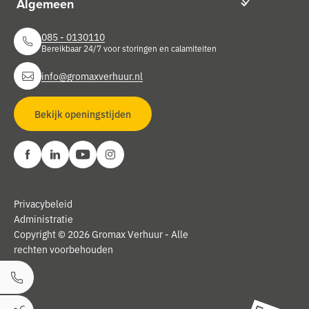
085 - 0130110
Bereikbaar 24/7 voor storingen en calamiteiten
info@gromaxverhuur.nl
Bekijk openingstijden
Privacybeleid
Administratie
Copyright © 2026 Gromax Verhuur - Alle
rechten voorbehouden
Bel ons