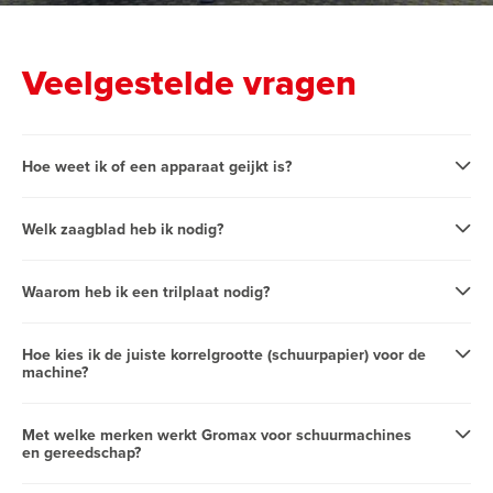
Veelgestelde vragen
Hoe weet ik of een apparaat geijkt is?
Welk zaagblad heb ik nodig?
Waarom heb ik een trilplaat nodig?
Hoe kies ik de juiste korrelgrootte (schuurpapier) voor de
machine?
Met welke merken werkt Gromax voor schuurmachines
en gereedschap?