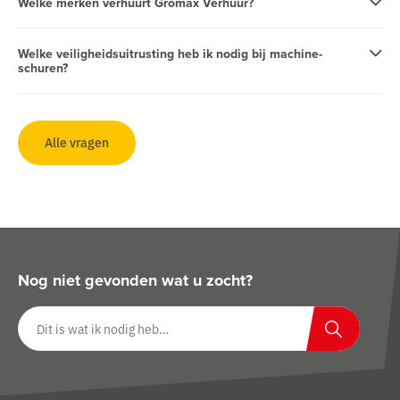
Welke merken verhuurt Gromax Verhuur?
Welke veiligheidsuitrusting heb ik nodig bij machine-
schuren?
Alle vragen
Nog niet gevonden wat u zocht?
Zoeken op website
Zoeken