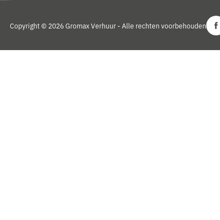
Copyright © 2026 Gromax Verhuur - Alle rechten voorbehouden