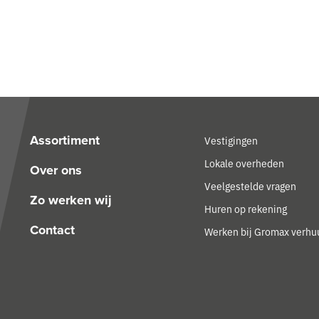
Assortiment
Vestigingen
Lokale overheden
Over ons
Veelgestelde vragen
Zo werken wij
Huren op rekening
Contact
Werken bij Gromax verhu