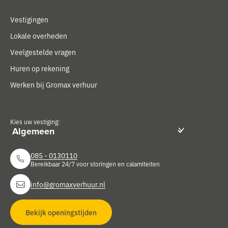
Vestigingen
Lokale overheden
Veelgestelde vragen
Huren op rekening
Werken bij Gromax verhuur
Kies uw vestiging:
085 - 0130110
Bereikbaar 24/7 voor storingen en calamiteiten
info@gromaxverhuur.nl
Bekijk openingstijden