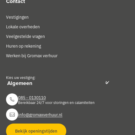
Contact
Vestigingen
Lokale overheden
Veelgestelde vragen
Huren op rekening
Werken bij Gromax verhuur
Kies uw vestiging:
085 - 0130110
Bereikbaar 24/7 voor storingen en calamiteiten
info@gromaxverhuur.nl
Bekijk openingstijden