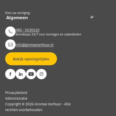
Kies uw vestiging:
085 - 0130110
Bereikbaar 24/7 voor storingen en calamiteiten
info@gromaxverhuur.nl
Bekijk openingstijden
Privacybeleid
Administratie
Copyright © 2026 Gromax Verhuur - Alle
rechten voorbehouden