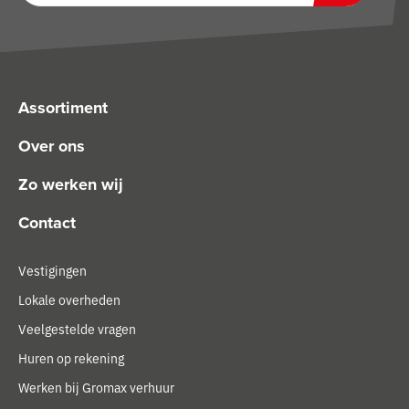
Zoeken
Assortiment
Over ons
Zo werken wij
Contact
Vestigingen
Lokale overheden
Veelgestelde vragen
Huren op rekening
Werken bij Gromax verhuur