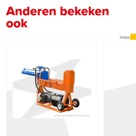
Anderen bekeken
ook
Swipe