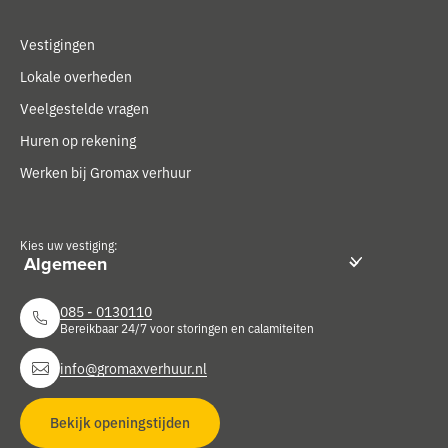
Vestigingen
Lokale overheden
Veelgestelde vragen
Huren op rekening
Werken bij Gromax verhuur
Kies uw vestiging:
085 - 0130110
Bereikbaar 24/7 voor storingen en calamiteiten
info@gromaxverhuur.nl
Bekijk openingstijden